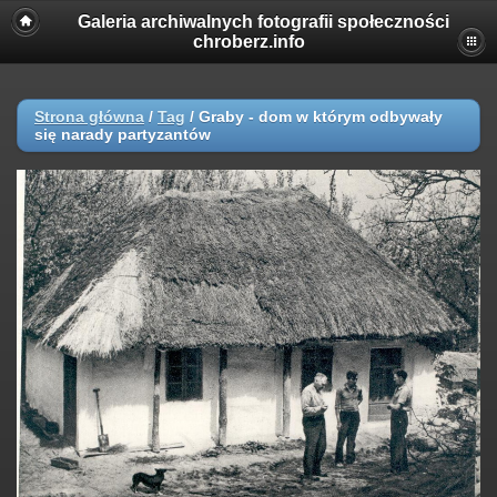
Galeria archiwalnych fotografii społeczności
chroberz.info
Strona główna
/
Tag
/
Graby - dom w którym odbywały
się narady partyzantów