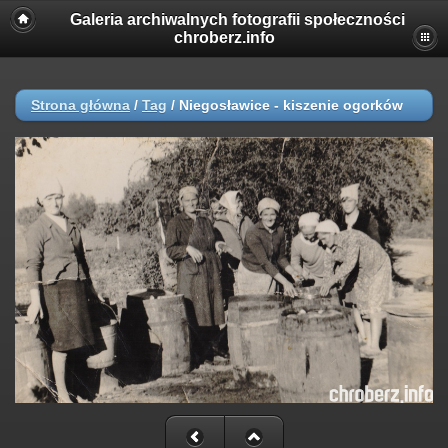
Galeria archiwalnych fotografii społeczności
chroberz.info
Strona główna
/
Tag
/
Niegosławice - kiszenie ogorków