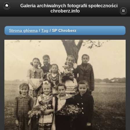
Galeria archiwalnych fotografii społeczności
chroberz.info
Strona główna
/
Tag
/
SP Chroberz