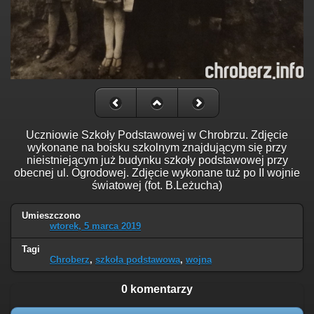
Uczniowie Szkoły Podstawowej w Chrobrzu. Zdjęcie
wykonane na boisku szkolnym znajdującym się przy
nieistniejącym już budynku szkoły podstawowej przy
obecnej ul. Ogrodowej. Zdjęcie wykonane tuż po II wojnie
światowej (fot. B.Leżucha)
Umieszczono
wtorek, 5 marca 2019
Tagi
Chroberz
,
szkoła podstawowa
,
wojna
0 komentarzy