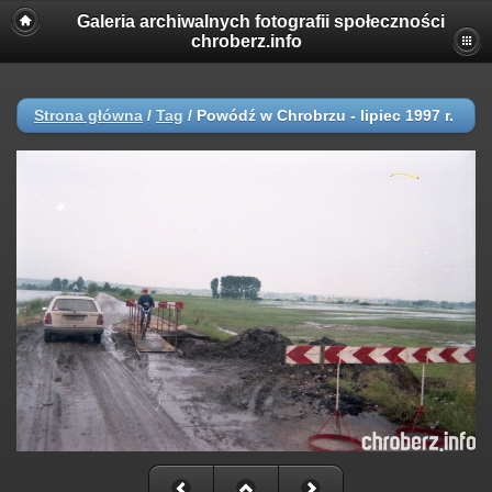
Galeria archiwalnych fotografii społeczności
chroberz.info
Strona główna
/
Tag
/
Powódź w Chrobrzu - lipiec 1997 r.